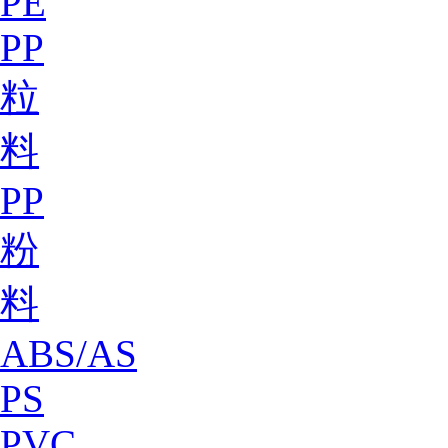
PE
PP
粒
料
PP
粉
料
ABS/AS
PS
PVC