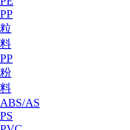
PE
PP
粒
料
PP
粉
料
ABS/AS
PS
PVC