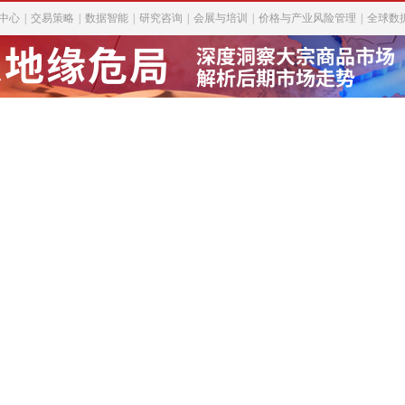
中心
|
交易策略
|
数据智能
|
研究咨询
|
会展与培训
|
价格与产业风险管理
|
全球数