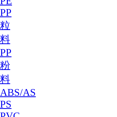
PE
PP
粒
料
PP
粉
料
ABS/AS
PS
PVC