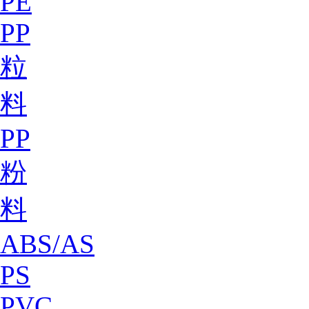
PE
PP
粒
料
PP
粉
料
ABS/AS
PS
PVC